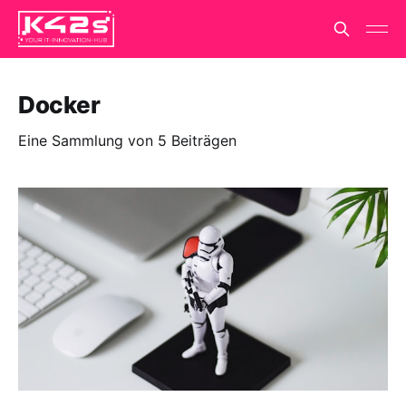
Docker
Eine Sammlung von 5 Beiträgen