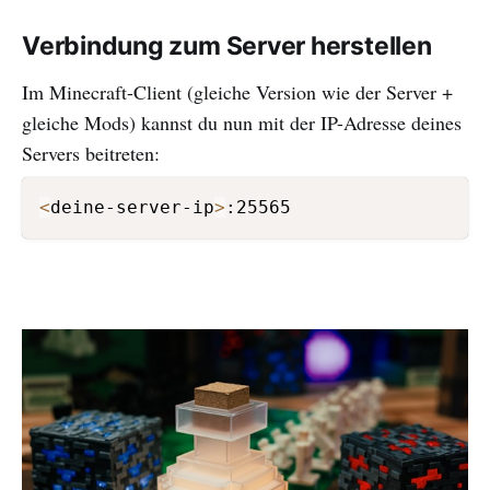
Verbindung zum Server herstellen
Im Minecraft-Client (gleiche Version wie der Server +
gleiche Mods) kannst du nun mit der IP-Adresse deines
Servers beitreten:
<
deine-server-ip
>