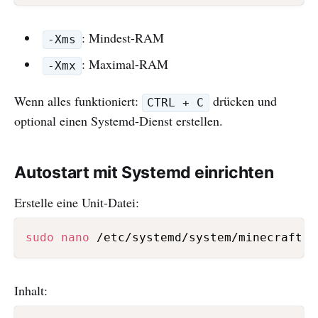
: Mindest-RAM
-Xms
: Maximal-RAM
-Xmx
Wenn alles funktioniert:
drücken und
CTRL + C
optional einen Systemd-Dienst erstellen.
Autostart mit Systemd einrichten
Erstelle eine Unit-Datei:
sudo
nano
Inhalt: