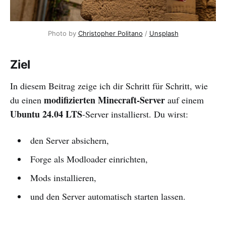
Photo by 
Christopher Politano
 / 
Unsplash
Ziel
In diesem Beitrag zeige ich dir Schritt für Schritt, wie
modifizierten Minecraft-Server
du einen
auf einem
Ubuntu 24.04 LTS
-Server installierst. Du wirst:
den Server absichern,
Forge als Modloader einrichten,
Mods installieren,
und den Server automatisch starten lassen.