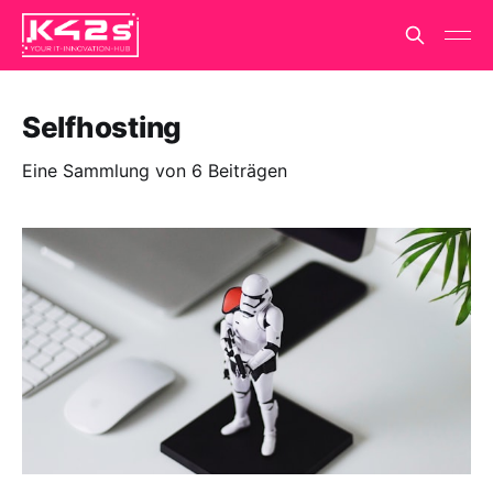
Selfhosting
Eine Sammlung von 6 Beiträgen